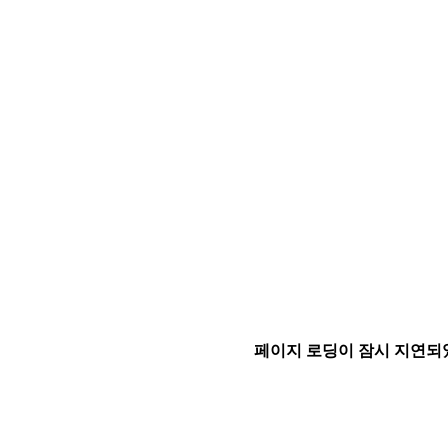
페이지 로딩이 잠시 지연되었