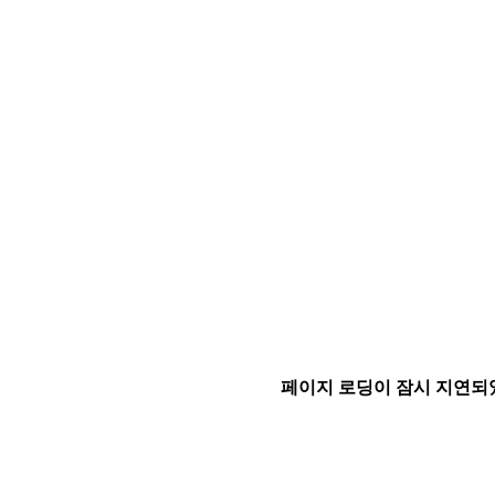
페이지 로딩이 잠시 지연되었